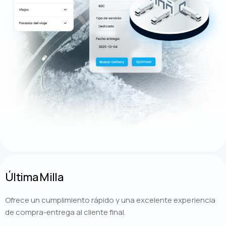
Última Milla
Ofrece un cumplimiento rápido y una excelente experiencia
de compra-entrega al cliente final.