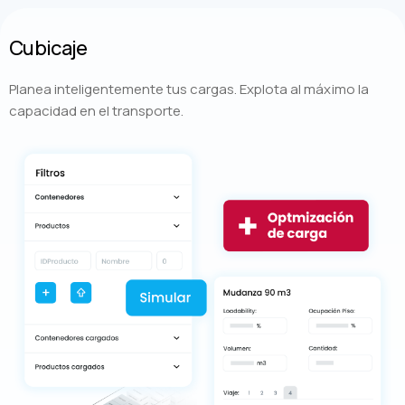
Cubicaje
Planea inteligentemente tus cargas. Explota al máximo la
capacidad en el transporte.