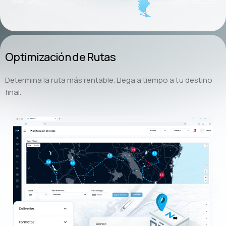
Optimización de Rutas
Determina la ruta más rentable. Llega a tiempo a tu destino
final.