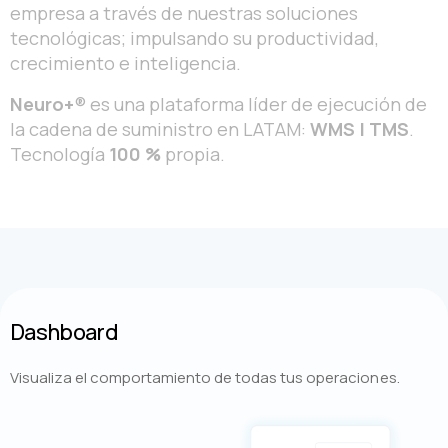
empresa a través de nuestras soluciones
tecnológicas; impulsando su productividad,
crecimiento e inteligencia.
Neuro+
® es una plataforma líder de ejecución de
la cadena de suministro en LATAM:
WMS | TMS
.
Tecnología
100 %
propia.
Dashboard
Visualiza el comportamiento de todas tus operaciones.