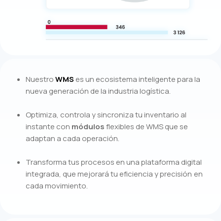
Nuestro
WMS
es un ecosistema inteligente para la
nueva generación de la industria logística.
Optimiza, controla y sincroniza tu inventario al
instante con
módulos
flexibles de WMS que se
adaptan a cada operación.
Transforma tus procesos en una plataforma digital
integrada, que mejorará tu eficiencia y precisión en
cada movimiento.