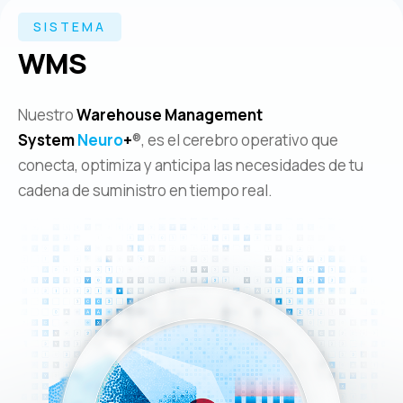
SISTEMA
WMS
Nuestro
Warehouse Management
System
Neuro
+
®, es el cerebro operativo que
conecta, optimiza y anticipa las necesidades de tu
cadena de suministro en tiempo real.