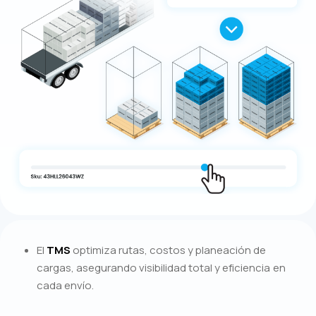
El
TMS
optimiza rutas, costos y planeación de
cargas, asegurando visibilidad total y eficiencia en
cada envío.