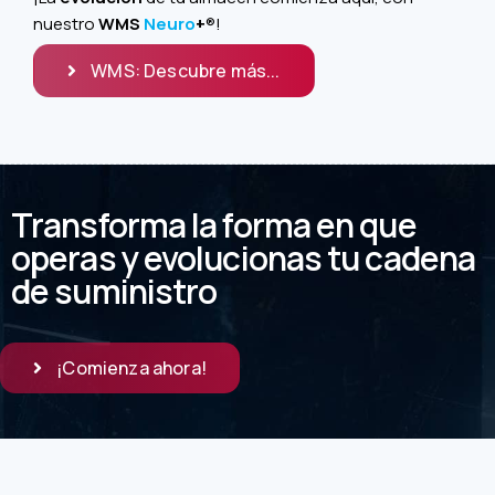
nuestro
WMS
Neuro
+
®!
WMS: Descubre más...
Transforma la forma en que
operas y evolucionas tu cadena
de suministro
¡Comienza ahora!