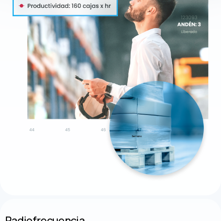
Radiofrecuencia