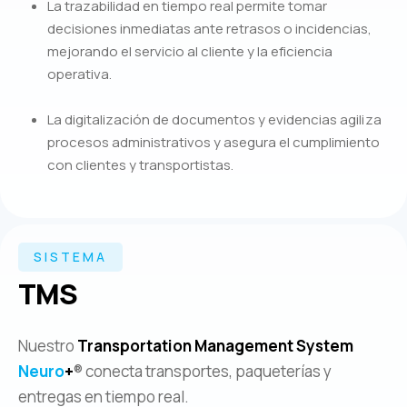
La trazabilidad en tiempo real permite tomar
decisiones inmediatas ante retrasos o incidencias,
mejorando el servicio al cliente y la eficiencia
operativa.
La digitalización de documentos y evidencias agiliza
procesos administrativos y asegura el cumplimiento
con clientes y transportistas.
SISTEMA
TMS
Nuestro
Transportation Management System
Neuro
+
® conecta transportes, paqueterías y
entregas en tiempo real.