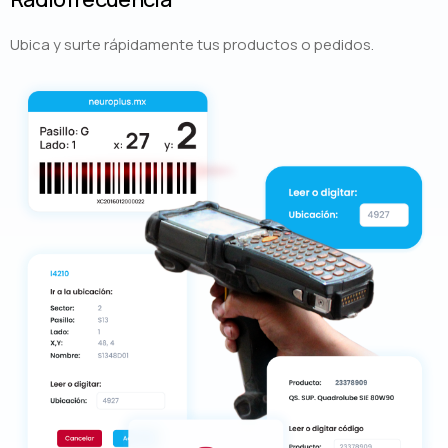
Ubica y surte rápidamente tus productos o pedidos.