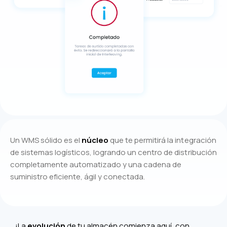
Un WMS sólido es el
núcleo
que te permitirá la integración
de sistemas logísticos, logrando un centro de distribución
completamente automatizado y una cadena de
suministro eficiente, ágil y conectada.
¡La
evolución
de tu almacén comienza aquí, con