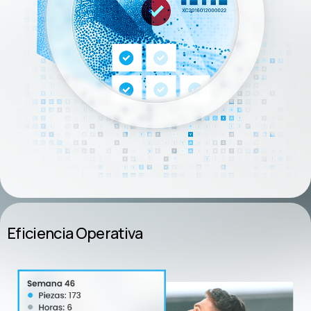
Eficiencia Operativa