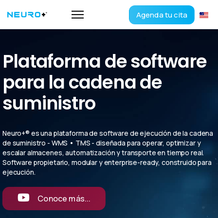
Agenda tu cita
Plataforma de software
para la cadena de
suministro
Neuro+® es una plataforma de software de ejecución de la cadena
de suministro - WMS • TMS - diseñada para operar, optimizar y
escalar almacenes, automatización y transporte en tiempo real.
Software propietario, modular y enterprise-ready, construido para
ejecución.
Conoce más...