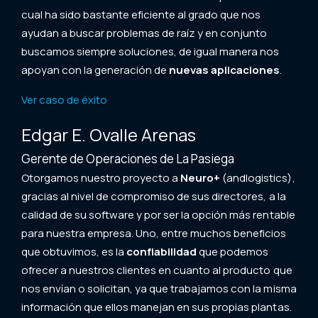
cual ha sido bastante eficiente al grado que nos
ayudan a buscar problemas de raíz y en conjunto
buscamos siempre soluciones, de igual manera nos
apoyan con la generación de
nuevas aplicaciones
.
Ver caso de éxito
Edgar E. Ovalle Arenas
Gerente de Operaciones de La Pasiega
Otorgamos nuestro proyecto a
Neuro+
(andlogistics),
gracias al nivel de compromiso de sus directores, a la
calidad de su software y por ser la opción más rentable
para nuestra empresa. Uno, entre muchos beneficios
que obtuvimos, es la
confiabilidad
que podemos
ofrecer a nuestros clientes en cuanto al producto que
nos envían o solicitan, ya que trabajamos con la misma
información que ellos manejan en sus propias plantas.