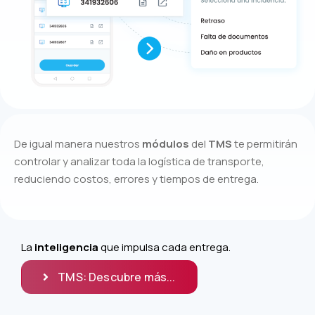
De igual manera nuestros
módulos
del
TMS
te permitirán
controlar y analizar toda la logística de transporte,
reduciendo costos, errores y tiempos de entrega.
La
inteligencia
que impulsa cada entrega.
TMS: Descubre más...