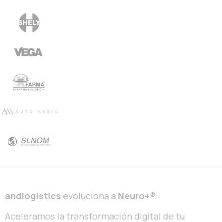
andlogistics
evoluciona a
Neuro+
®
Aceleramos la transformación digital de tu